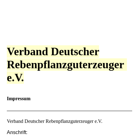
Verband Deutscher
Rebenpflanzguterzeuger
e.V.
Impressum
Verband Deutscher Rebenpflanzguterzeuger e.V.
Anschrift: